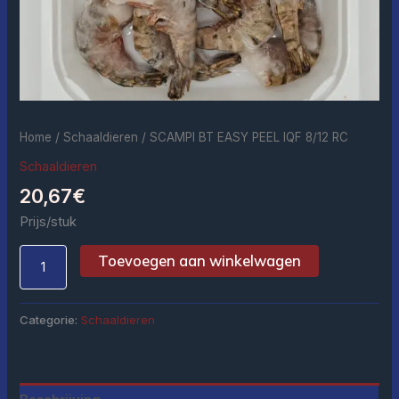
Home
/
Schaaldieren
/ SCAMPI BT EASY PEEL IQF 8/12 RC
Schaaldieren
20,67
€
Prijs/stuk
Toevoegen aan winkelwagen
Categorie:
Schaaldieren