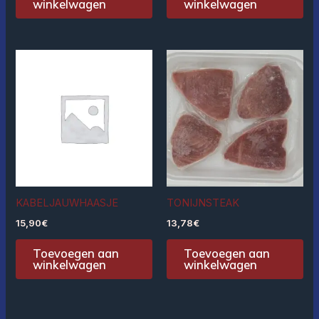
winkelwagen
winkelwagen
KABELJAUWHAASJE
TONIJNSTEAK
15,90
€
13,78
€
Toevoegen aan
Toevoegen aan
winkelwagen
winkelwagen